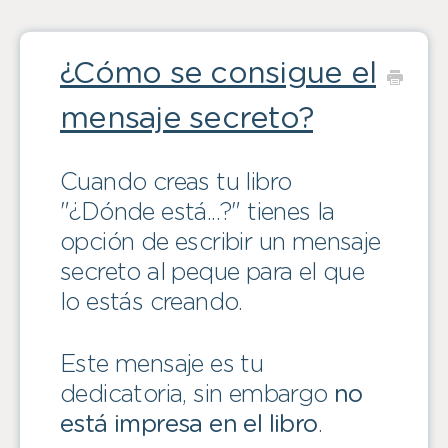
¿Cómo se consigue el
mensaje secreto?
Cuando creas tu libro
"¿Dónde está...?" tienes la
opción de escribir un mensaje
secreto al peque para el que
lo estás creando.
Este mensaje es tu
dedicatoria, sin embargo
no
está impresa en el libro
.