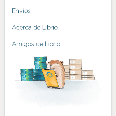
Envíos
Acerca de Librio
Amigos de Librio