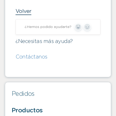
Volver
¿Hemos podido ayudarte?
Yes
No
¿Necesitas más ayuda?
Contáctanos
Pedidos
Productos