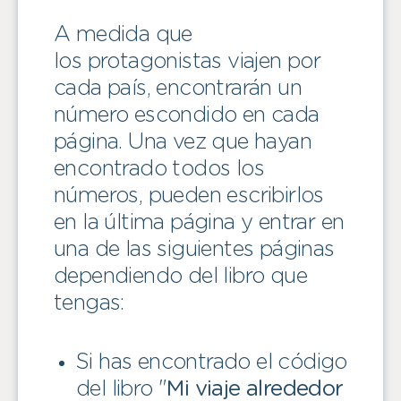
A medida que
los protagonistas viajen por
cada país, encontrarán un
número escondido en cada
página. Una vez que hayan
encontrado todos los
números, pueden escribirlos
en la última página y entrar en
una de las siguientes páginas
dependiendo del libro que
tengas:
Si has encontrado el código
del libro "
Mi viaje alrededor