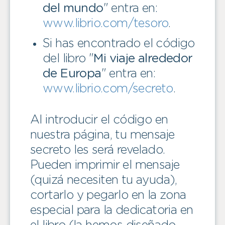
del mundo
" entra en:
www.librio.com/tesoro
.
Si has encontrado el código
del libro "
Mi viaje alrededor
de Europa
" entra en:
www.librio.com/secreto
.
Al introducir el código en
nuestra página, tu mensaje
secreto les será revelado.
Pueden imprimir el mensaje
(quizá necesiten tu ayuda),
cortarlo y pegarlo en la zona
especial para la dedicatoria en