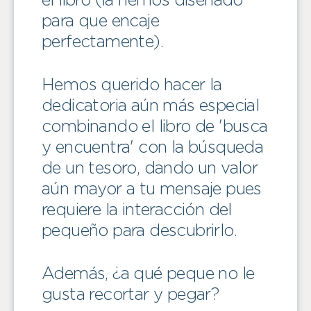
el libro (la hemos diseñado
para que encaje
perfectamente).
Hemos querido hacer la
dedicatoria aún más especial
combinando el libro de 'busca
y encuentra' con la búsqueda
de un tesoro, dando un valor
aún mayor a tu mensaje pues
requiere la interacción del
pequeño para descubrirlo.
Además, ¿a qué peque no le
gusta recortar y pegar?