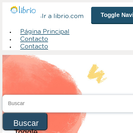
Toggle Nav
Ir a librio.com
Página Principal
Contacto
Contacto
Toggle