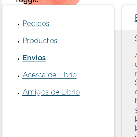
Search
Pedidos
Productos
Envíos
Acerca de Librio
Amigos de Librio