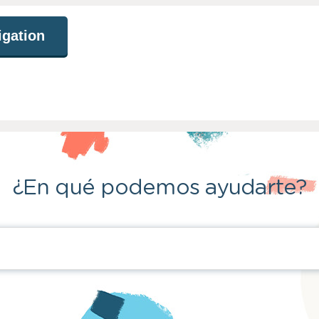
igation
¿En qué podemos ayudarte?