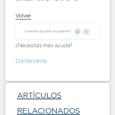
Volver
¿Hemos podido ayudarte?
Yes
No
¿Necesitas más ayuda?
Contáctanos
ARTÍCULOS
RELACIONADOS