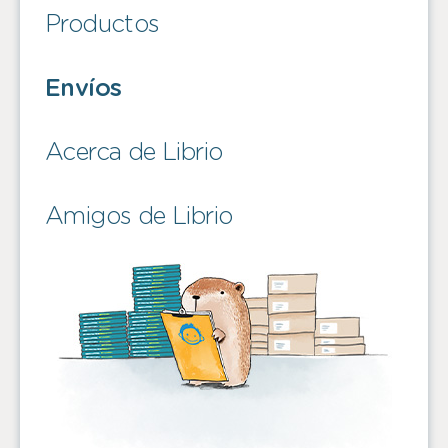
Productos
Envíos
Acerca de Librio
Amigos de Librio