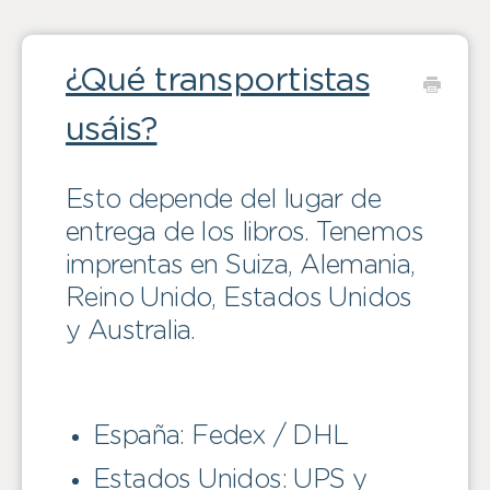
¿Qué transportistas
usáis?
Esto depende del lugar de
entrega de los libros. Tenemos
imprentas en Suiza, Alemania,
Reino Unido, Estados Unidos
y Australia.
España: Fedex / DHL
Estados Unidos: UPS y